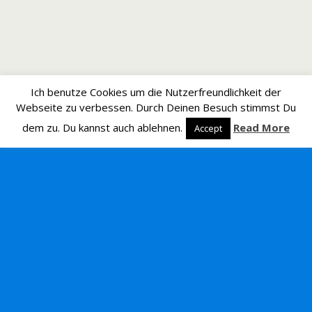
Ich benutze Cookies um die Nutzerfreundlichkeit der
Webseite zu verbessen. Durch Deinen Besuch stimmst Du
dem zu. Du kannst auch ablehnen.
Read More
Accept