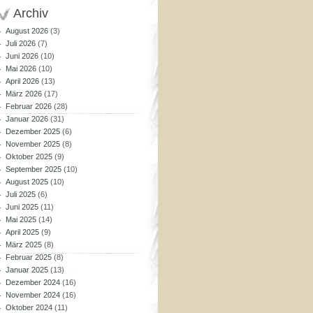
Archiv
August 2026
(3)
Juli 2026
(7)
Juni 2026
(10)
Mai 2026
(10)
April 2026
(13)
März 2026
(17)
Februar 2026
(28)
Januar 2026
(31)
Dezember 2025
(6)
November 2025
(8)
Oktober 2025
(9)
September 2025
(10)
August 2025
(10)
Juli 2025
(6)
Juni 2025
(11)
Mai 2025
(14)
April 2025
(9)
März 2025
(8)
Februar 2025
(8)
Januar 2025
(13)
Dezember 2024
(16)
November 2024
(16)
Oktober 2024
(11)