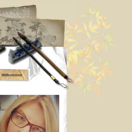
Willkommen