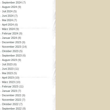
September 2024
(7)
August 2024
(9)
Juli 2024
(5)
Juni 2024
(7)
Mai 2024
(7)
April 2024
(6)
März 2024
(9)
Februar 2024
(9)
Januar 2024
(8)
Dezember 2023
(9)
November 2023
(14)
Oktober 2023
(5)
September 2023
(6)
August 2023
(9)
Juli 2023
(6)
Juni 2023
(11)
Mai 2023
(5)
April 2023
(10)
März 2023
(10)
Februar 2023
(11)
Januar 2023
(7)
Dezember 2022
(9)
November 2022
(7)
Oktober 2022
(7)
September 2022
(8)