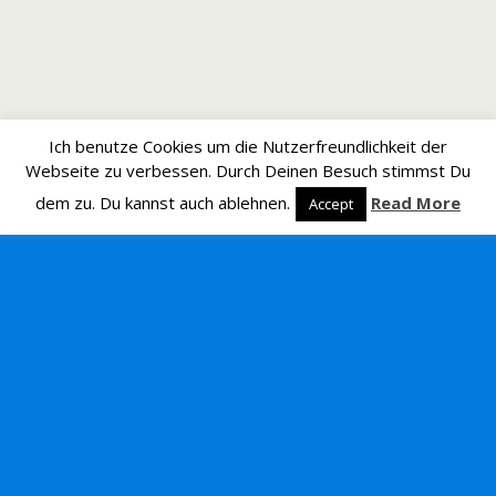
Ich benutze Cookies um die Nutzerfreundlichkeit der
Webseite zu verbessen. Durch Deinen Besuch stimmst Du
dem zu. Du kannst auch ablehnen.
Read More
Accept