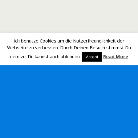
Ich benutze Cookies um die Nutzerfreundlichkeit der
Webseite zu verbessen. Durch Deinen Besuch stimmst Du
dem zu. Du kannst auch ablehnen.
Read More
Accept