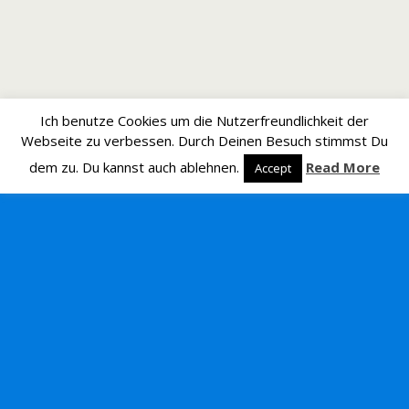
Ich benutze Cookies um die Nutzerfreundlichkeit der
Webseite zu verbessen. Durch Deinen Besuch stimmst Du
dem zu. Du kannst auch ablehnen.
Read More
Accept