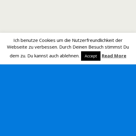
Ich benutze Cookies um die Nutzerfreundlichkeit der
Webseite zu verbessen. Durch Deinen Besuch stimmst Du
dem zu. Du kannst auch ablehnen.
Read More
Accept