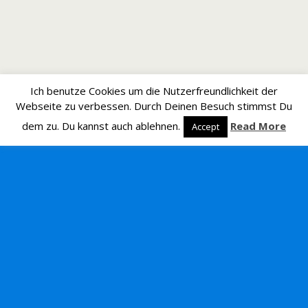
Ich benutze Cookies um die Nutzerfreundlichkeit der
Webseite zu verbessen. Durch Deinen Besuch stimmst Du
dem zu. Du kannst auch ablehnen.
Read More
Accept