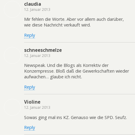
claudia
12. Januar 2013
Mir fehlen die Worte. Aber vor allem auch darüber,
wie diese Nachricht verkauft wird.
Reply
schneeschmelze
12. Januar 2013
Newspeak. Und die Blogs als Korrektiv der
Konzernpresse. Bloß daß die Gewerkschaften wieder
aufwachen… glaube ich nicht.
Reply
Violine
12. Januar 2013
Sowas ging mal ins KZ. Genauso wie die SPD. Seufz.
Reply