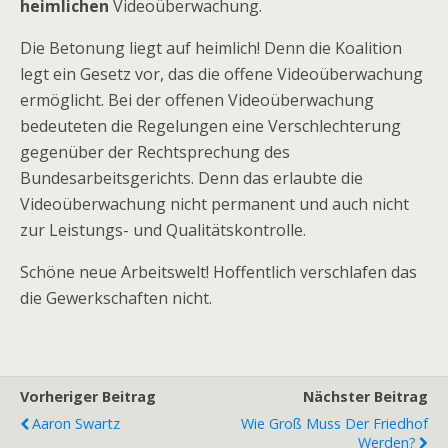
heimlichen
Videoüberwachung.
Die Betonung liegt auf heimlich! Denn die Koalition
legt ein Gesetz vor, das die offene Videoüberwachung
ermöglicht. Bei der offenen Videoüberwachung
bedeuteten die Regelungen eine Verschlechterung
gegenüber der Rechtsprechung des
Bundesarbeitsgerichts. Denn das erlaubte die
Videoüberwachung nicht permanent und auch nicht
zur Leistungs- und Qualitätskontrolle.
Schöne neue Arbeitswelt! Hoffentlich verschlafen das
die Gewerkschaften nicht.
Vorheriger Beitrag
Nächster Beitrag
Aaron Swartz
Wie Groß Muss Der Friedhof
Werden?