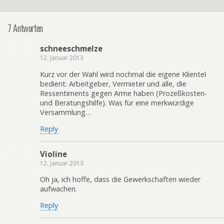
7 Antworten
schneeschmelze
12. Januar 2013
Kurz vor der Wahl wird nochmal die eigene Klientel
bedient: Arbeitgeber, Vermieter und alle, die
Ressentiments gegen Arme haben (Prozeßkosten-
und Beratungshilfe). Was für eine merkwürdige
Versammlung…
Reply
Violine
12. Januar 2013
Oh ja, ich hoffe, dass die Gewerkschaften wieder
aufwachen.
Reply