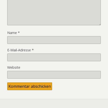
Name
*
E-Mail-Adresse
*
Website