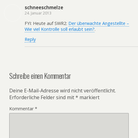
schneeschmelze
24. Januar 2013
FYI: Heute auf SWR2:
Der überwachte Angestellte –
Wie viel Kontrolle soll erlaubt sein?
.
Reply
Schreibe einen Kommentar
Deine E-Mail-Adresse wird nicht veröffentlicht.
Erforderliche Felder sind mit
*
markiert
Kommentar
*