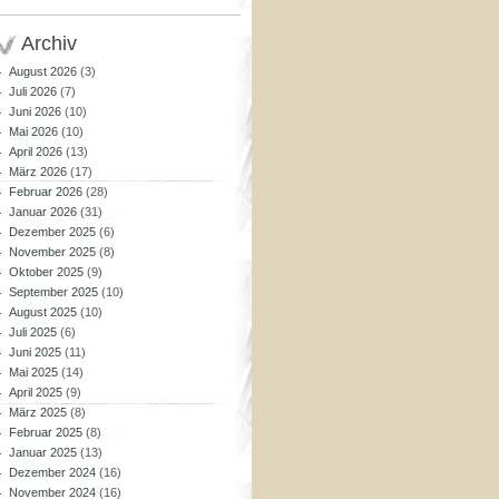
Archiv
August 2026
(3)
Juli 2026
(7)
Juni 2026
(10)
Mai 2026
(10)
April 2026
(13)
März 2026
(17)
Februar 2026
(28)
Januar 2026
(31)
Dezember 2025
(6)
November 2025
(8)
Oktober 2025
(9)
September 2025
(10)
August 2025
(10)
Juli 2025
(6)
Juni 2025
(11)
Mai 2025
(14)
April 2025
(9)
März 2025
(8)
Februar 2025
(8)
Januar 2025
(13)
Dezember 2024
(16)
November 2024
(16)