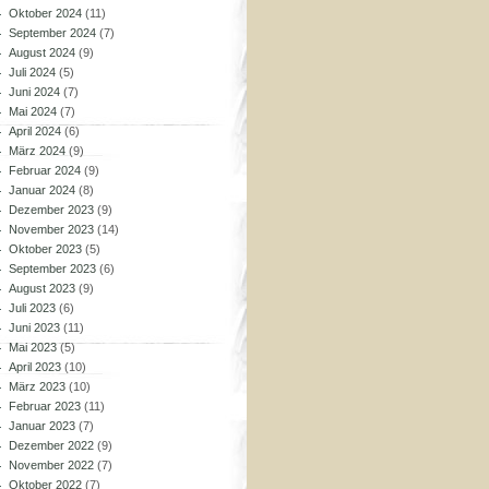
Oktober 2024
(11)
September 2024
(7)
August 2024
(9)
Juli 2024
(5)
Juni 2024
(7)
Mai 2024
(7)
April 2024
(6)
März 2024
(9)
Februar 2024
(9)
Januar 2024
(8)
Dezember 2023
(9)
November 2023
(14)
Oktober 2023
(5)
September 2023
(6)
August 2023
(9)
Juli 2023
(6)
Juni 2023
(11)
Mai 2023
(5)
April 2023
(10)
März 2023
(10)
Februar 2023
(11)
Januar 2023
(7)
Dezember 2022
(9)
November 2022
(7)
Oktober 2022
(7)