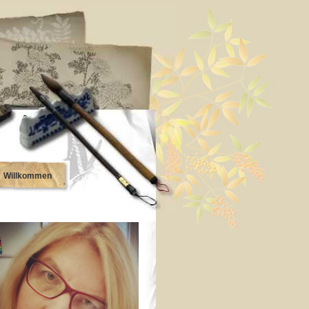
Willkommen