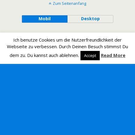
Zum Seitenanfang
Mobil
Desktop
Ich benutze Cookies um die Nutzerfreundlichkeit der
Webseite zu verbessen. Durch Deinen Besuch stimmst Du
dem zu. Du kannst auch ablehnen.
Read More
Accept