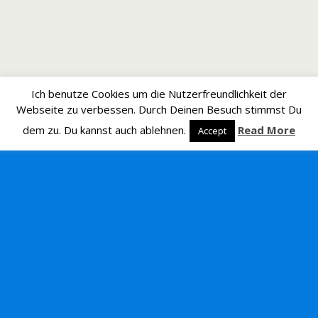
Ich benutze Cookies um die Nutzerfreundlichkeit der
Webseite zu verbessen. Durch Deinen Besuch stimmst Du
dem zu. Du kannst auch ablehnen.
Read More
Accept