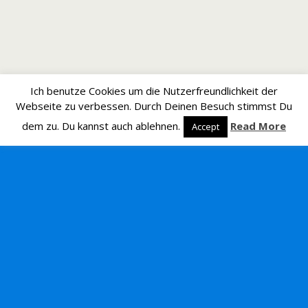
Ich benutze Cookies um die Nutzerfreundlichkeit der
Webseite zu verbessen. Durch Deinen Besuch stimmst Du
dem zu. Du kannst auch ablehnen.
Read More
Accept