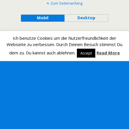
Zum Seitenanfang
Mobil
Desktop
Ich benutze Cookies um die Nutzerfreundlichkeit der
Webseite zu verbessen. Durch Deinen Besuch stimmst Du
dem zu. Du kannst auch ablehnen.
Read More
Accept