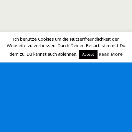
Ich benutze Cookies um die Nutzerfreundlichkeit der
Webseite zu verbessen. Durch Deinen Besuch stimmst Du
dem zu. Du kannst auch ablehnen.
Read More
Accept