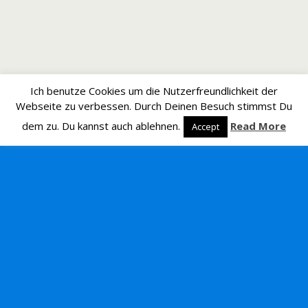
Ich benutze Cookies um die Nutzerfreundlichkeit der
Webseite zu verbessen. Durch Deinen Besuch stimmst Du
dem zu. Du kannst auch ablehnen.
Read More
Accept