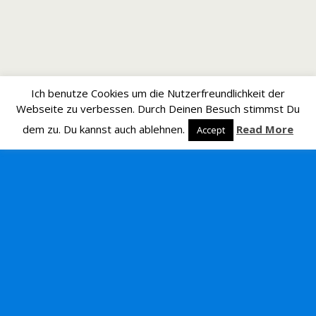
Ich benutze Cookies um die Nutzerfreundlichkeit der
Webseite zu verbessen. Durch Deinen Besuch stimmst Du
dem zu. Du kannst auch ablehnen.
Read More
Accept