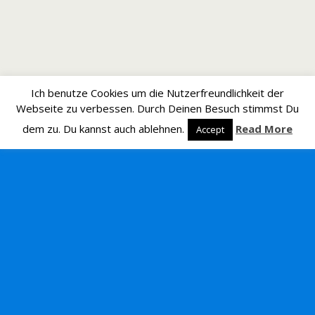
Ich benutze Cookies um die Nutzerfreundlichkeit der
Webseite zu verbessen. Durch Deinen Besuch stimmst Du
dem zu. Du kannst auch ablehnen.
Read More
Accept