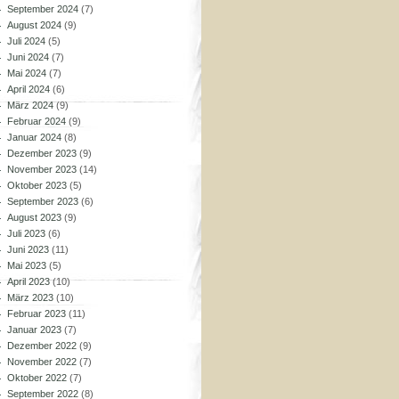
September 2024
(7)
August 2024
(9)
Juli 2024
(5)
Juni 2024
(7)
Mai 2024
(7)
April 2024
(6)
März 2024
(9)
Februar 2024
(9)
Januar 2024
(8)
Dezember 2023
(9)
November 2023
(14)
Oktober 2023
(5)
September 2023
(6)
August 2023
(9)
Juli 2023
(6)
Juni 2023
(11)
Mai 2023
(5)
April 2023
(10)
März 2023
(10)
Februar 2023
(11)
Januar 2023
(7)
Dezember 2022
(9)
November 2022
(7)
Oktober 2022
(7)
September 2022
(8)