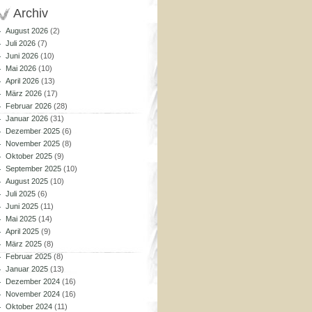
Archiv
August 2026
(2)
Juli 2026
(7)
Juni 2026
(10)
Mai 2026
(10)
April 2026
(13)
März 2026
(17)
Februar 2026
(28)
Januar 2026
(31)
Dezember 2025
(6)
November 2025
(8)
Oktober 2025
(9)
September 2025
(10)
August 2025
(10)
Juli 2025
(6)
Juni 2025
(11)
Mai 2025
(14)
April 2025
(9)
März 2025
(8)
Februar 2025
(8)
Januar 2025
(13)
Dezember 2024
(16)
November 2024
(16)
Oktober 2024
(11)