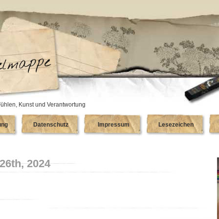
ühlen, Kunst und Verantwortung
ung
Datenschutz
Impressum
Lesezeichen
26th, 2024