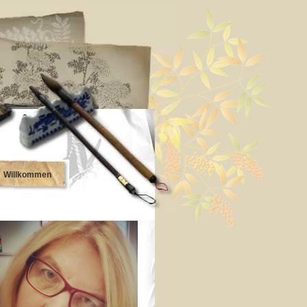
Willkommen