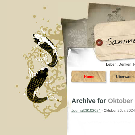
Leben, Denken, F
Home
Überwach
Archive for
Oktober 
Journal26102024
- Oktober 26th, 2024