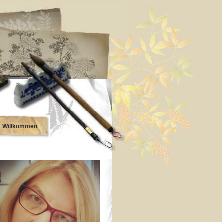
Willkommen