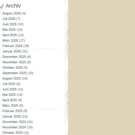
Archiv
August 2026
(3)
Juli 2026
(7)
Juni 2026
(10)
Mai 2026
(10)
April 2026
(13)
März 2026
(17)
Februar 2026
(28)
Januar 2026
(31)
Dezember 2025
(6)
November 2025
(8)
Oktober 2025
(9)
September 2025
(10)
August 2025
(10)
Juli 2025
(6)
Juni 2025
(11)
Mai 2025
(14)
April 2025
(9)
März 2025
(8)
Februar 2025
(8)
Januar 2025
(13)
Dezember 2024
(16)
November 2024
(16)
Oktober 2024
(11)