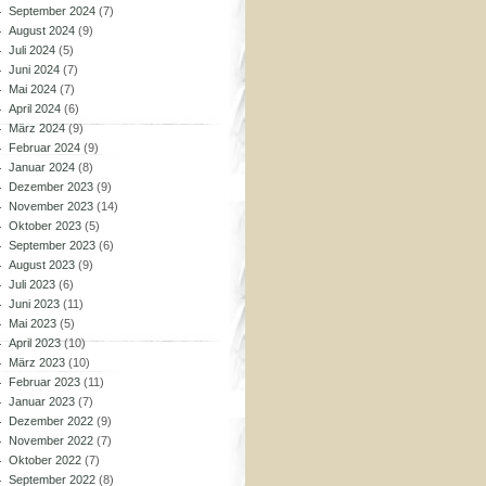
September 2024
(7)
August 2024
(9)
Juli 2024
(5)
Juni 2024
(7)
Mai 2024
(7)
April 2024
(6)
März 2024
(9)
Februar 2024
(9)
Januar 2024
(8)
Dezember 2023
(9)
November 2023
(14)
Oktober 2023
(5)
September 2023
(6)
August 2023
(9)
Juli 2023
(6)
Juni 2023
(11)
Mai 2023
(5)
April 2023
(10)
März 2023
(10)
Februar 2023
(11)
Januar 2023
(7)
Dezember 2022
(9)
November 2022
(7)
Oktober 2022
(7)
September 2022
(8)