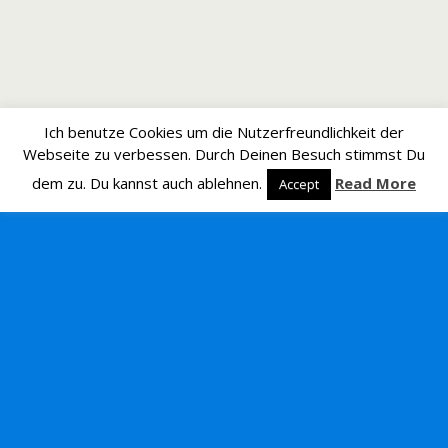
Ich benutze Cookies um die Nutzerfreundlichkeit der
Webseite zu verbessen. Durch Deinen Besuch stimmst Du
dem zu. Du kannst auch ablehnen.
Read More
Accept