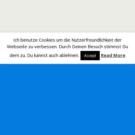
Ich benutze Cookies um die Nutzerfreundlichkeit der
Webseite zu verbessen. Durch Deinen Besuch stimmst Du
dem zu. Du kannst auch ablehnen.
Read More
Accept