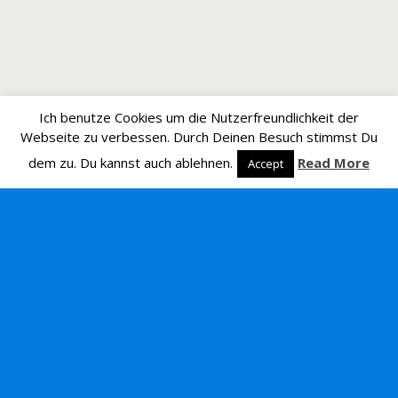
Ich benutze Cookies um die Nutzerfreundlichkeit der
Webseite zu verbessen. Durch Deinen Besuch stimmst Du
dem zu. Du kannst auch ablehnen.
Read More
Accept