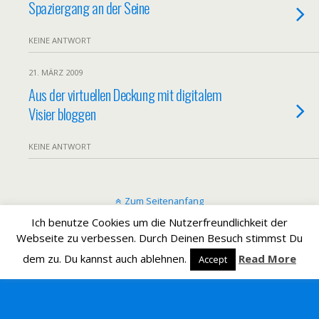
Spaziergang an der Seine
KEINE ANTWORT
21. MÄRZ 2009
Aus der virtuellen Deckung mit digitalem
Visier bloggen
KEINE ANTWORT
Zum Seitenanfang
Ich benutze Cookies um die Nutzerfreundlichkeit der
Mobil
Desktop
Webseite zu verbessen. Durch Deinen Besuch stimmst Du
dem zu. Du kannst auch ablehnen.
Read More
Accept