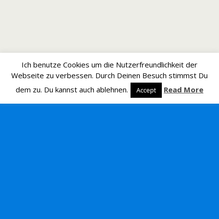
Ich benutze Cookies um die Nutzerfreundlichkeit der
Webseite zu verbessen. Durch Deinen Besuch stimmst Du
dem zu. Du kannst auch ablehnen.
Read More
Accept