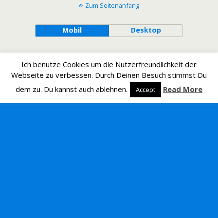
Zum Seitenanfang
Mobil
Desktop
Ich benutze Cookies um die Nutzerfreundlichkeit der
Webseite zu verbessen. Durch Deinen Besuch stimmst Du
dem zu. Du kannst auch ablehnen.
Read More
Accept