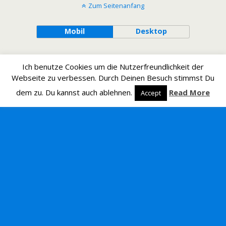
Zum Seitenanfang
Mobil
Desktop
Ich benutze Cookies um die Nutzerfreundlichkeit der
Webseite zu verbessen. Durch Deinen Besuch stimmst Du
dem zu. Du kannst auch ablehnen.
Read More
Accept