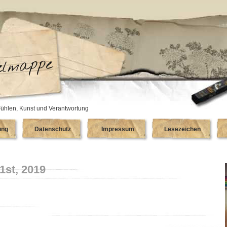
ühlen, Kunst und Verantwortung
ung
Datenschutz
Impressum
Lesezeichen
1st, 2019