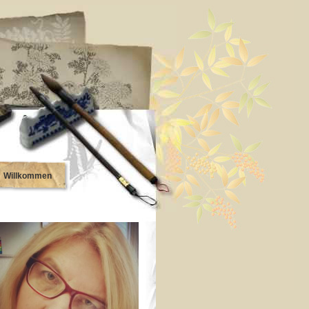
Willkommen