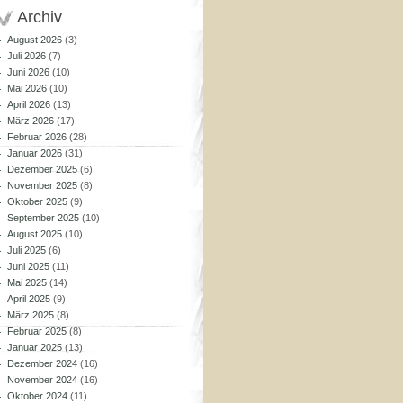
Archiv
August 2026
(3)
Juli 2026
(7)
Juni 2026
(10)
Mai 2026
(10)
April 2026
(13)
März 2026
(17)
Februar 2026
(28)
Januar 2026
(31)
Dezember 2025
(6)
November 2025
(8)
Oktober 2025
(9)
September 2025
(10)
August 2025
(10)
Juli 2025
(6)
Juni 2025
(11)
Mai 2025
(14)
April 2025
(9)
März 2025
(8)
Februar 2025
(8)
Januar 2025
(13)
Dezember 2024
(16)
November 2024
(16)
Oktober 2024
(11)