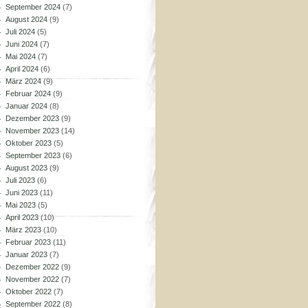
September 2024
(7)
August 2024
(9)
Juli 2024
(5)
Juni 2024
(7)
Mai 2024
(7)
April 2024
(6)
März 2024
(9)
Februar 2024
(9)
Januar 2024
(8)
Dezember 2023
(9)
November 2023
(14)
Oktober 2023
(5)
September 2023
(6)
August 2023
(9)
Juli 2023
(6)
Juni 2023
(11)
Mai 2023
(5)
April 2023
(10)
März 2023
(10)
Februar 2023
(11)
Januar 2023
(7)
Dezember 2022
(9)
November 2022
(7)
Oktober 2022
(7)
September 2022
(8)