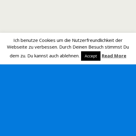
Ich benutze Cookies um die Nutzerfreundlichkeit der
Webseite zu verbessen. Durch Deinen Besuch stimmst Du
dem zu. Du kannst auch ablehnen.
Read More
Accept