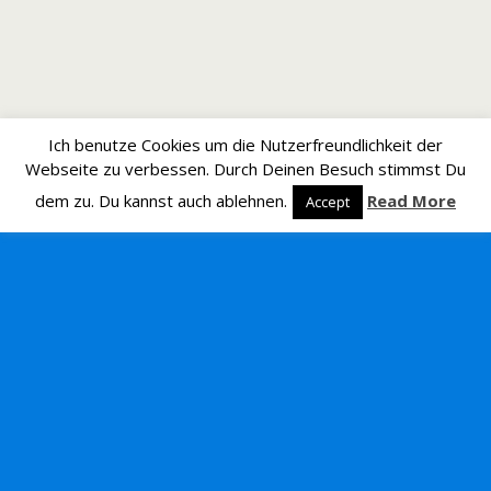
Ich benutze Cookies um die Nutzerfreundlichkeit der
Webseite zu verbessen. Durch Deinen Besuch stimmst Du
dem zu. Du kannst auch ablehnen.
Read More
Accept