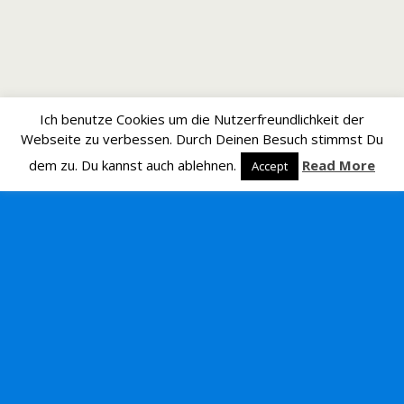
Ich benutze Cookies um die Nutzerfreundlichkeit der
Webseite zu verbessen. Durch Deinen Besuch stimmst Du
dem zu. Du kannst auch ablehnen.
Read More
Accept