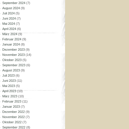
September 2024
(7)
August 2024
(9)
Juli 2024
(5)
Juni 2024
(7)
Mai 2024
(7)
April 2024
(6)
März 2024
(9)
Februar 2024
(9)
Januar 2024
(8)
Dezember 2023
(9)
November 2023
(14)
Oktober 2023
(5)
September 2023
(6)
August 2023
(9)
Juli 2023
(6)
Juni 2023
(11)
Mai 2023
(5)
April 2023
(10)
März 2023
(10)
Februar 2023
(11)
Januar 2023
(7)
Dezember 2022
(9)
November 2022
(7)
Oktober 2022
(7)
September 2022
(8)