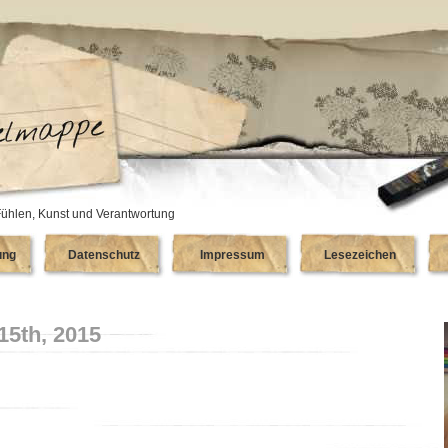
ühlen, Kunst und Verantwortung
ung
Datenschutz
Impressum
Lesezeichen
15th, 2015