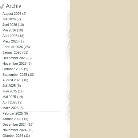
Archiv
August 2026
(2)
Juli 2026
(7)
Juni 2026
(10)
Mai 2026
(10)
April 2026
(13)
März 2026
(17)
Februar 2026
(28)
Januar 2026
(31)
Dezember 2025
(6)
November 2025
(8)
Oktober 2025
(9)
September 2025
(10)
August 2025
(10)
Juli 2025
(6)
Juni 2025
(11)
Mai 2025
(14)
April 2025
(9)
März 2025
(8)
Februar 2025
(8)
Januar 2025
(13)
Dezember 2024
(16)
November 2024
(16)
Oktober 2024
(11)