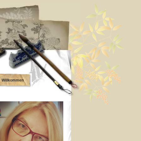
Willkommen